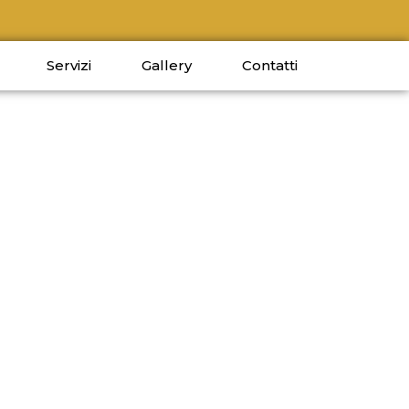
Servizi
Gallery
Contatti