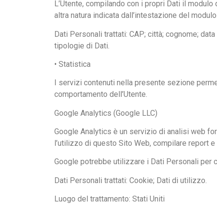
L’Utente, compilando con i propri Dati il modulo d
altra natura indicata dall’intestazione del modulo
Dati Personali trattati: CAP; città; cognome; data 
tipologie di Dati.
• Statistica
I servizi contenuti nella presente sezione permett
comportamento dell’Utente.
Google Analytics (Google LLC)
Google Analytics è un servizio di analisi web for
l’utilizzo di questo Sito Web, compilare report e 
Google potrebbe utilizzare i Dati Personali per 
Dati Personali trattati: Cookie; Dati di utilizzo.
Luogo del trattamento: Stati Uniti